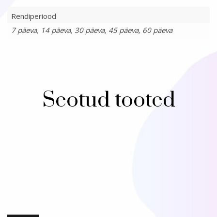
Rendiperiood
7 päeva, 14 päeva, 30 päeva, 45 päeva, 60 päeva
Seotud tooted