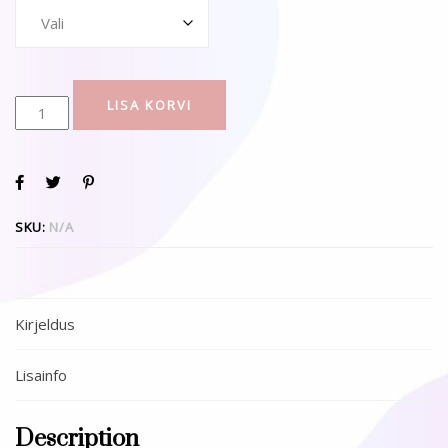
LISA KORVI
SKU:
N/A
Kirjeldus
Lisainfo
Description